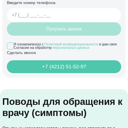
Введите номер телефона
Получить звонок
Я ознакомлен(а) с
Политикой конфиденциальности
и даю свое
Согласие на обработку
персональных данных
Сделать звонок
+7 (4212) 51-52-97
Поводы для обращения к
врачу (симптомы)