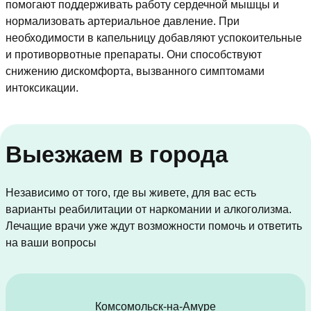
помогают поддерживать работу сердечной мышцы и
нормализовать артериальное давление. При
необходимости в капельницу добавляют успокоительные
и противорвотные препараты. Они способствуют
снижению дискомфорта, вызванного симптомами
интоксикации.
Выезжаем в города
Независимо от того, где вы живете, для вас есть
варианты реабилитации от наркомании и алкоголизма.
Лечащие врачи уже ждут возможности помочь и ответить
на ваши вопросы
Комсомольск-на-Амуре