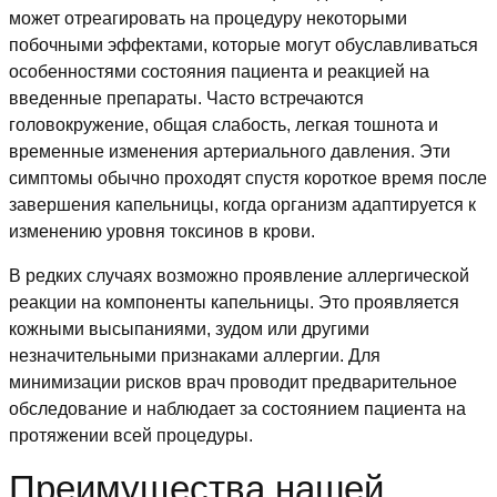
может отреагировать на процедуру некоторыми
побочными эффектами, которые могут обуславливаться
особенностями состояния пациента и реакцией на
введенные препараты. Часто встречаются
головокружение, общая слабость, легкая тошнота и
временные изменения артериального давления. Эти
симптомы обычно проходят спустя короткое время после
завершения капельницы, когда организм адаптируется к
изменению уровня токсинов в крови.
В редких случаях возможно проявление аллергической
реакции на компоненты капельницы. Это проявляется
кожными высыпаниями, зудом или другими
незначительными признаками аллергии. Для
минимизации рисков врач проводит предварительное
обследование и наблюдает за состоянием пациента на
протяжении всей процедуры.
Преимущества нашей