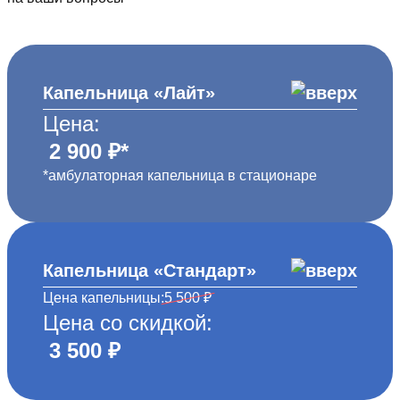
Капельница «Лайт»
Цена:
2 900 ₽*
*амбулаторная капельница в стационаре
Капельница «Стандарт»
Цена капельницы:
5 500 ₽
Цена со скидкой:
3 500 ₽