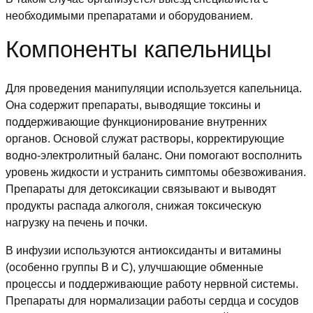
необходимыми препаратами и оборудованием.
Компоненты капельницы
Для проведения манипуляции используется капельница.
Она содержит препараты, выводящие токсины и
поддерживающие функционирование внутренних
органов. Основой служат растворы, корректирующие
водно-электролитный баланс. Они помогают восполнить
уровень жидкости и устранить симптомы обезвоживания.
Препараты для детоксикации связывают и выводят
продукты распада алкоголя, снижая токсическую
нагрузку на печень и почки.
В инфузии используются антиоксиданты и витамины
(особенно группы B и C), улучшающие обменные
процессы и поддерживающие работу нервной системы.
Препараты для нормализации работы сердца и сосудов