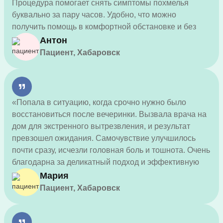
Процедура помогает снять симптомы похмелья
буквально за пару часов. Удобно, что можно
получить помощь в комфортной обстановке и без
лишних вопросов.»
Антон
Пациент, Хабаровск
«Попала в ситуацию, когда срочно нужно было
восстановиться после вечеринки. Вызвала врача на
дом для экстренного вытрезвления, и результат
превзошел ожидания. Самочувствие улучшилось
почти сразу, исчезли головная боль и тошнота. Очень
благодарна за деликатный подход и эффективную
помощь.»
Мария
Пациент, Хабаровск