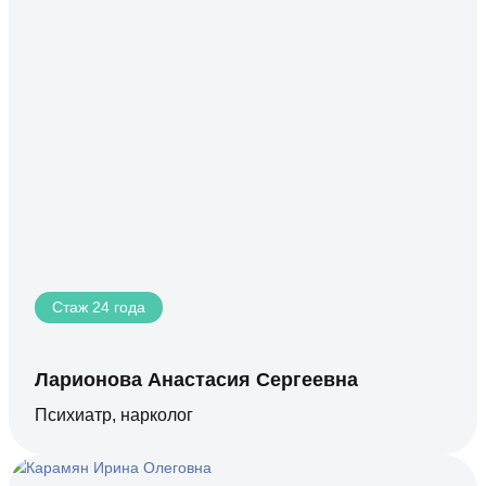
Стаж 24 года
Ларионова Анастасия Сергеевна
Психиатр, нарколог