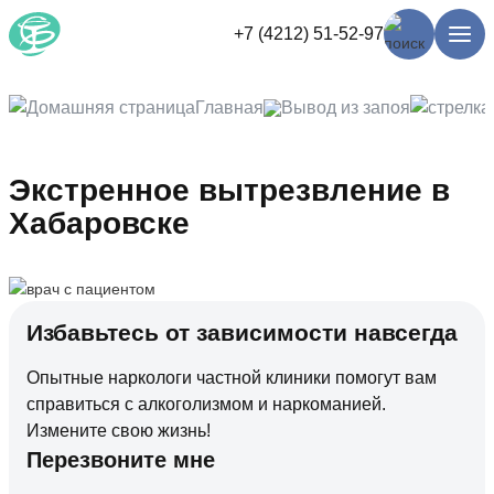
+7 (4212) 51-52-97
Главная
Вывод из запоя
Экстренное вытрезвление в
Хабаровске
Избавьтесь от зависимости навсегда
Опытные наркологи частной клиники помогут вам
справиться с алкоголизмом и наркоманией.
Измените свою жизнь!
Перезвоните мне