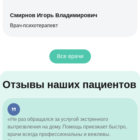
Смирнов Игорь Владимирович
Врач-психотерапевт
Все врачи
Отзывы наших пациентов
«Не раз обращался за услугой экстренного
вытрезвления на дому. Помощь приезжает быстро,
врачи всегда профессиональны и вежливы.