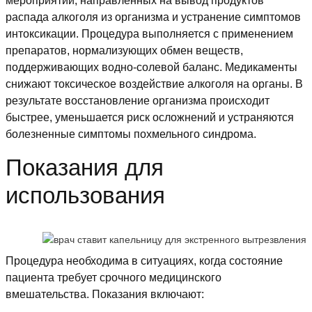
мероприятий, направленных на вывод продуктов
распада алкоголя из организма и устранение симптомов
интоксикации. Процедура выполняется с применением
препаратов, нормализующих обмен веществ,
поддерживающих водно-солевой баланс. Медикаменты
снижают токсическое воздействие алкоголя на органы. В
результате восстановление организма происходит
быстрее, уменьшается риск осложнений и устраняются
болезненные симптомы похмельного синдрома.
Показания для
использования
Процедура необходима в ситуациях, когда состояние
пациента требует срочного медицинского
вмешательства. Показания включают: