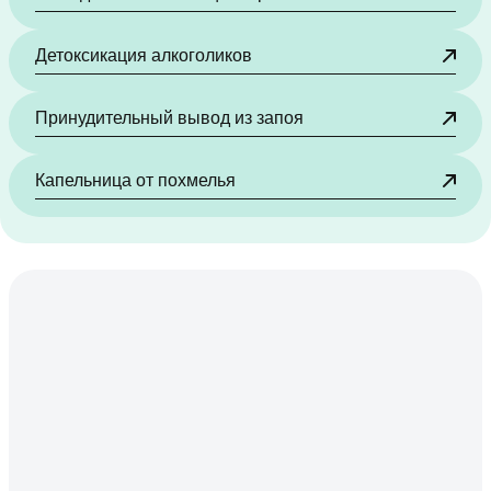
Детоксикация алкоголиков
Принудительный вывод из запоя
Капельница от похмелья