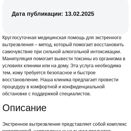
Дата публикации:
13.02.2025
Круглосуточная медицинская помощь для экстренного
вытрезвления – метод, который помогает восстановить
самочувствие при сильной алкогольной интоксикации.
Манипуляция помогает вывести токсины из организма в
условиях клиники или на дому. Эта услуга необходима
тем, кому требуется безопасное и быстрое
восстановление. Наша клиника предлагает провести
процедуру в комфортной и конфиденциальной
обстановке с поддержкой специалистов.
Описание
Экстренное вытрезвление представляет собой комплекс