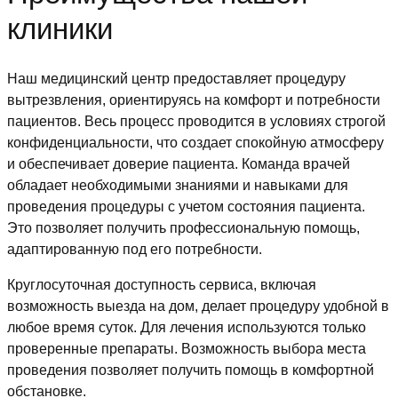
клиники
Наш медицинский центр предоставляет процедуру
вытрезвления, ориентируясь на комфорт и потребности
пациентов. Весь процесс проводится в условиях строгой
конфиденциальности, что создает спокойную атмосферу
и обеспечивает доверие пациента. Команда врачей
обладает необходимыми знаниями и навыками для
проведения процедуры с учетом состояния пациента.
Это позволяет получить профессиональную помощь,
адаптированную под его потребности.
Круглосуточная доступность сервиса, включая
возможность выезда на дом, делает процедуру удобной в
любое время суток. Для лечения используются только
проверенные препараты. Возможность выбора места
проведения позволяет получить помощь в комфортной
обстановке.