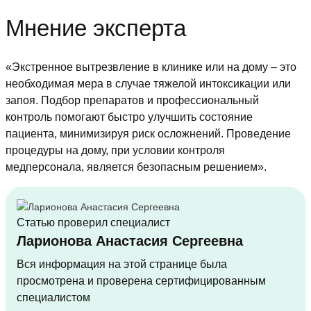
Мнение эксперта
«Экстренное вытрезвление в клинике или на дому – это
необходимая мера в случае тяжелой интоксикации или
запоя. Подбор препаратов и профессиональный
контроль помогают быстро улучшить состояние
пациента, минимизируя риск осложнений. Проведение
процедуры на дому, при условии контроля
медперсонала, является безопасным решением».
Статью проверил специалист
Ларионова Анастасия Сергеевна
Вся информация на этой странице была
просмотрена и проверена сертифицированным
специалистом