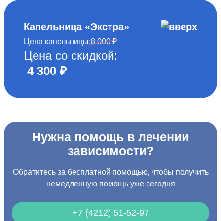
Капельница «Экстра»
Цена капельницы:
8 000 ₽
Цена со скидкой:
4 300 ₽
Нужна помощь в лечении
зависимости?
Обратитесь за бесплатной помощью, чтобы получить
немедленную помощь уже сегодня
+7 (4212) 51-52-97