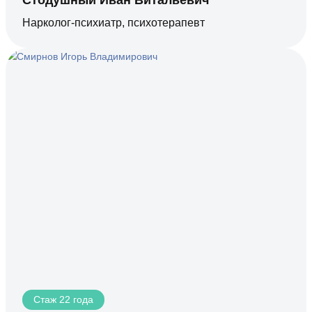
Нарколог-психиатр, психотерапевт
Стаж 22 года