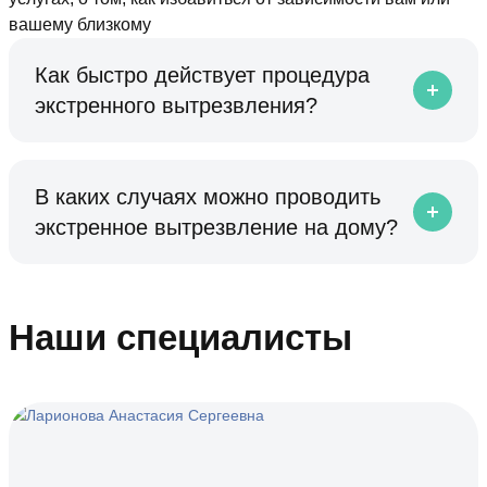
вашему близкому
Как быстро действует процедура
экстренного вытрезвления?
В каких случаях можно проводить
экстренное вытрезвление на дому?
Наши специалисты