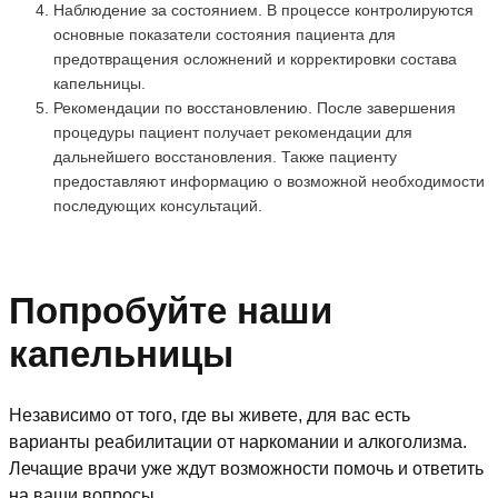
Наблюдение за состоянием. В процессе контролируются
основные показатели состояния пациента для
предотвращения осложнений и корректировки состава
капельницы.
Рекомендации по восстановлению. После завершения
процедуры пациент получает рекомендации для
дальнейшего восстановления. Также пациенту
предоставляют информацию о возможной необходимости
последующих консультаций.
Попробуйте наши
капельницы
Независимо от того, где вы живете, для вас есть
варианты реабилитации от наркомании и алкоголизма.
Лечащие врачи уже ждут возможности помочь и ответить
на ваши вопросы