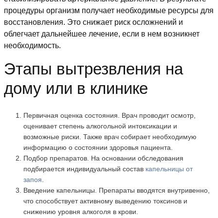
процедуры организм получает необходимые ресурсы для
восстановления. Это снижает риск осложнений и
облегчает дальнейшее лечение, если в нем возникнет
необходимость.
Этапы вытрезвления на
дому или в клинике
Первичная оценка состояния. Врач проводит осмотр,
оценивает степень алкогольной интоксикации и
возможные риски. Также врач собирает необходимую
информацию о состоянии здоровья пациента.
Подбор препаратов. На основании обследования
подбирается индивидуальный состав
капельницы от
запоя
.
Введение капельницы. Препараты вводятся внутривенно,
что способствует активному выведению токсинов и
снижению уровня алкоголя в крови.