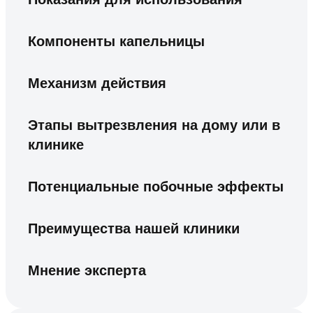
Компоненты капельницы
Механизм действия
Этапы вытрезвления на дому или в
клинике
Потенциальные побочные эффекты
Преимущества нашей клиники
Мнение эксперта