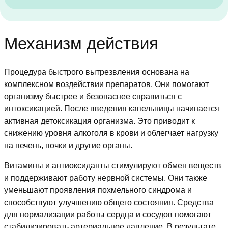
Механизм действия
Процедура быстрого вытрезвления основана на
комплексном воздействии препаратов. Они помогают
организму быстрее и безопаснее справиться с
интоксикацией. После введения капельницы начинается
активная детоксикация организма. Это приводит к
снижению уровня алкоголя в крови и облегчает нагрузку
на печень, почки и другие органы.
Витамины и антиоксиданты стимулируют обмен веществ
и поддерживают работу нервной системы. Они также
уменьшают проявления похмельного синдрома и
способствуют улучшению общего состояния. Средства
для нормализации работы сердца и сосудов помогают
стабилизировать артериальное давление. В результате