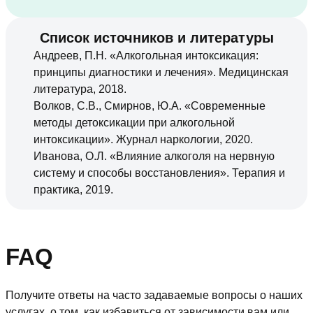
Список источников и литературы
Андреев, П.Н. «Алкогольная интоксикация:
принципы диагностики и лечения». Медицинская
литература, 2018.
Волков, С.В., Смирнов, Ю.А. «Современные
методы детоксикации при алкогольной
интоксикации». Журнал наркологии, 2020.
Иванова, О.Л. «Влияние алкоголя на нервную
систему и способы восстановления». Терапия и
практика, 2019.
FAQ
Получите ответы на часто задаваемые вопросы о наших
услугах, о том, как избавиться от зависимости вам или