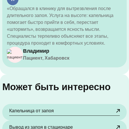
«Обращался в клинику для вытрезвления после
длительного запоя. Услуга на высоте: капельница
помогает быстро прийти в себя, перестает
«штормить», возвращается ясность мысли.
Специалисты терпеливо объясняют все этапы,
процедура проходит в комфортных условиях.
Спасибо за помощь!»
Владимир
Пациент, Хабаровск
Может быть интересно
Капельница от запоя
Вывод из запоя в стационаре