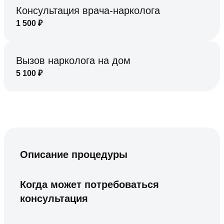
Консультация врача-нарколога
1 500
₽
Вызов нарколога на дом
5 100
₽
Описание процедуры
Когда может потребоваться
консультация