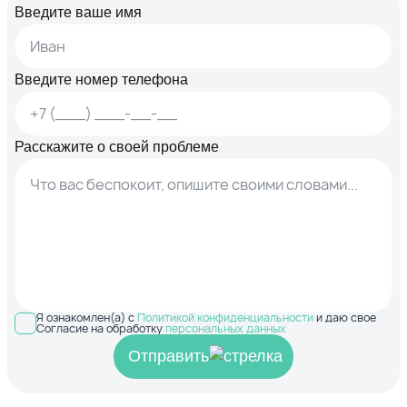
Введите ваше имя
Введите номер телефона
Расскажите о своей проблеме
Я ознакомлен(а) с
Политикой конфиденциальности
и даю свое
Согласие на обработку
персональных данных
Отправить