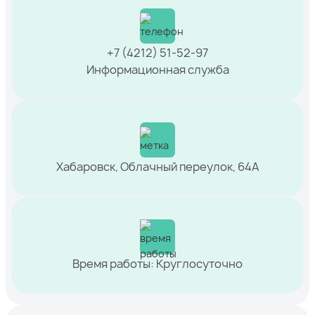
+7 (4212) 51-52-97
Информационная служба
Хабаровск, Облачный переулок, 64А
Время работы: Круглосуточно