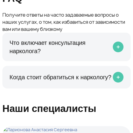
Получите ответы на часто задаваемые вопросы о
наших услугах, о том, как избавиться от зависимости
вам или вашему близкому
Что включает консультация
нарколога?
Когда стоит обратиться к наркологу?
Наши специалисты