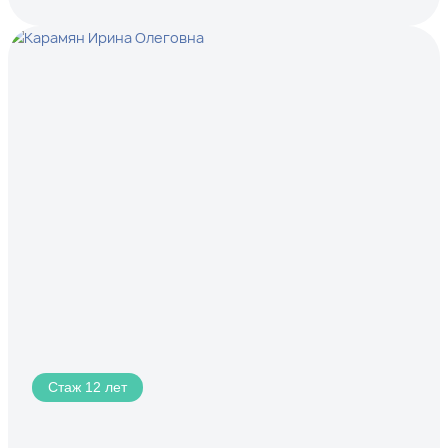
Стаж 12 лет