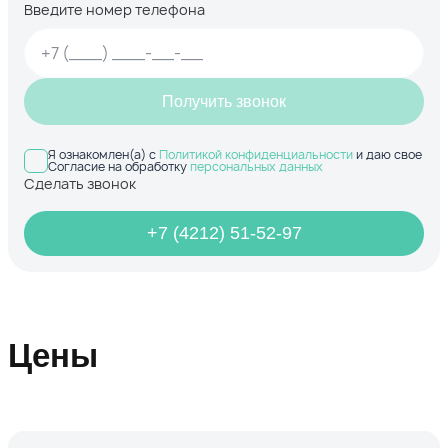
Введите номер телефона
Получить звонок
Я ознакомлен(а) с
Политикой конфиденциальности
и даю свое
Согласие на обработку
персональных данных
Сделать звонок
+7 (4212) 51-52-97
Цены