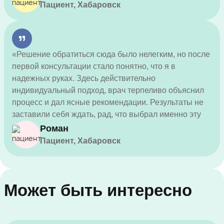
Пациент, Хабаровск
«Решение обратиться сюда было нелегким, но после
первой консультации стало понятно, что я в
надежных руках. Здесь действительно
индивидуальный подход, врач терпеливо объяснил
процесс и дал ясные рекомендации. Результаты не
заставили себя ждать, рад, что выбрал именно эту
клинику для помощи.»
Роман
Пациент, Хабаровск
Может быть интересно