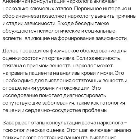
Анонимная консультация нарколога включает
несколько ключевых этапов. Первичное интервью и
сбор анамнеза позволяют наркологу выявить причины
и стадии зависимости. В ходе беседы также
обсуждаются психологические и социальные
аспекты, влияющие на формирование зависимости.
Далее проводится физическое обследование для
оценки состояния организма. Если зависимость
связана с приемом веществ, нарколог может
направить пациента на анализы крови и мочи. Это
необходимо для выявления остаточных веществ и
определения уровня интоксикации. Это
исследование помогает диагностировать
сопутствующие заболевания, такие как патология
печени и сердечно-сосудистые проблемы.
Завершает этапы консультации врача нарколога –
психологическая оценка. Этот шаг включает анализ
психического состояния пациента, выявление