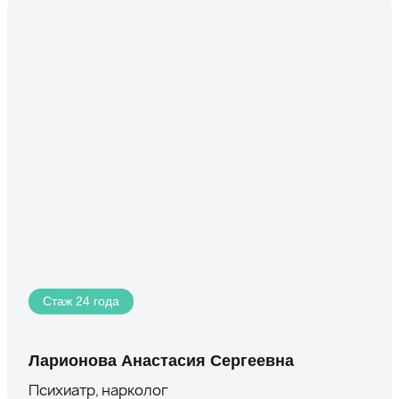
Стаж 24 года
Ларионова Анастасия Сергеевна
Психиатр, нарколог