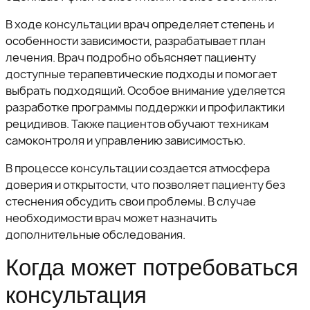
В ходе консультации врач определяет степень и
особенности зависимости, разрабатывает план
лечения. Врач подробно объясняет пациенту
доступные терапевтические подходы и помогает
выбрать подходящий. Особое внимание уделяется
разработке программы поддержки и профилактики
рецидивов. Также пациентов обучают техникам
самоконтроля и управлению зависимостью.
В процессе консультации создается атмосфера
доверия и открытости, что позволяет пациенту без
стеснения обсудить свои проблемы. В случае
необходимости врач может назначить
дополнительные обследования.
Когда может потребоваться
консультация