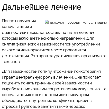
Дальнейшее лечение
После получения
консультации и
диагностики нарколог составляет план лечения,
который включает несколько направлений. Для
снятия физической зависимости при употреблении
алкоголя или наркотиков часто проводится
детоксикация. Это процедура очищения организма от
токсинов.
Для зависимостей по типу игромании психотерапия
играет центральную роль в лечении. Она помогает
пациенту понять причины своей зависимости и
выработать механизмы сопротивления искушению. На
консультациях с психологом или психиатром
обсуждаются внутренние конфликты, причины
стресса. Групповые занятия также нередко