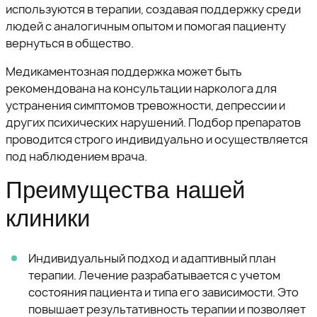
используются в терапии, создавая поддержку среди
людей с аналогичным опытом и помогая пациенту
вернуться в общество.
Медикаментозная поддержка может быть
рекомендована на консультации нарколога для
устранения симптомов тревожности, депрессии и
других психических нарушений. Подбор препаратов
проводится строго индивидуально и осуществляется
под наблюдением врача.
Преимущества нашей
клиники
Индивидуальный подход и адаптивный план
терапии. Лечение разрабатывается с учетом
состояния пациента и типа его зависимости. Это
повышает результативность терапии и позволяет