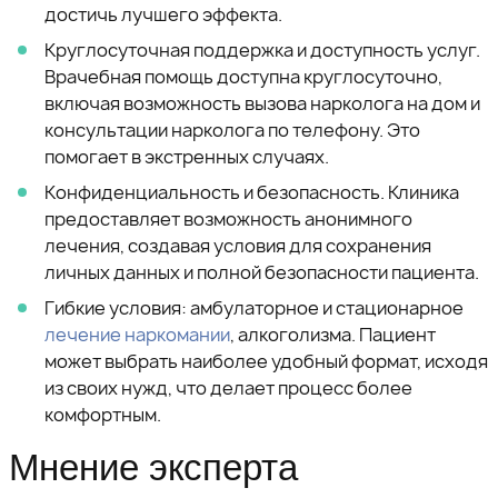
достичь лучшего эффекта.
Круглосуточная поддержка и доступность услуг.
Врачебная помощь доступна круглосуточно,
включая возможность вызова нарколога на дом и
консультации нарколога по телефону. Это
помогает в экстренных случаях.
Конфиденциальность и безопасность. Клиника
предоставляет возможность анонимного
лечения, создавая условия для сохранения
личных данных и полной безопасности пациента.
Гибкие условия: амбулаторное и стационарное
лечение наркомании
, алкоголизма. Пациент
может выбрать наиболее удобный формат, исходя
из своих нужд, что делает процесс более
комфортным.
Мнение эксперта