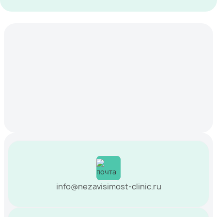
info@nezavisimost-clinic.ru