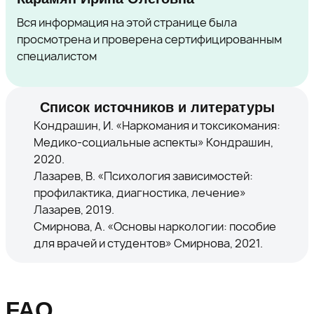
Вся информация на этой странице была
просмотрена и проверена сертифицированным
специалистом
Список источников и литературы
Кондрашин, И. «Наркомания и токсикомания:
Медико-социальные аспекты» Кондрашин,
2020.
Лазарев, В. «Психология зависимостей:
профилактика, диагностика, лечение»
Лазарев, 2019.
Смирнова, А. «Основы наркологии: пособие
для врачей и студентов» Смирнова, 2021.
FAQ