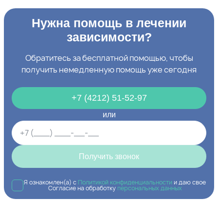
Нужна помощь в лечении
зависимости?
Обратитесь за бесплатной помощью, чтобы
получить немедленную помощь уже сегодня
+7 (4212) 51-52-97
или
Получить звонок
Я ознакомлен(а) с
Политикой конфиденциальности
и даю свое
Согласие на обработку
персональных данных