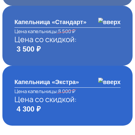
Капельница «Стандарт»
Цена капельницы:
5 500 ₽
Цена со скидкой:
3 500 ₽
Капельница «Экстра»
Цена капельницы:
8 000 ₽
Цена со скидкой:
4 300 ₽