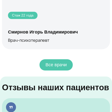
Стаж 22 года
Смирнов Игорь Владимирович
Врач-психотерапевт
Все врачи
Отзывы наших пациентов