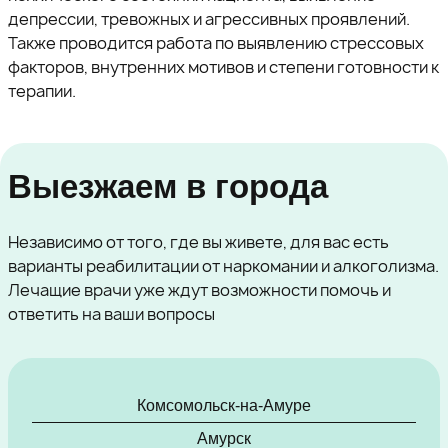
депрессии, тревожных и агрессивных проявлений.
Также проводится работа по выявлению стрессовых
факторов, внутренних мотивов и степени готовности к
терапии.
Выезжаем в города
Независимо от того, где вы живете, для вас есть
варианты реабилитации от наркомании и алкоголизма.
Лечащие врачи уже ждут возможности помочь и
ответить на ваши вопросы
Комсомольск-на-Амуре
Амурск