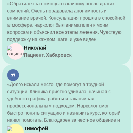
«Обратился за помощью в клинику после долгих
сомнений. Очень порадовала анонимность и
внимание врачей. Консультация прошла в спокойной
атмосфере, нарколог был внимателен к моим
вопросам и объяснил все этапы лечения. Чувствую
поддержку на каждом шаге, и уже виден
положительный результат.»
Николай
Пациент, Хабаровск
«Долго искали место, где помогут в трудной
ситуации. Клиника приятно удивила, начиная с
удобного графика работы и заканчивая
профессиональным подходом. Нарколог смог
быстро понять ситуацию и назначить курс, который
начал помогать. Благодарен за честное общение и
эффективное лечение!»
Тимофей