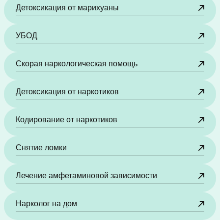
Детоксикация от марихуаны
УБОД
Скорая наркологическая помощь
Детоксикация от наркотиков
Кодирование от наркотиков
Снятие ломки
Лечение амфетаминовой зависимости
Нарколог на дом