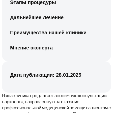
Этапы процедуры
Дальнейшее лечение
Преимущества нашей клиники
Мнение эксперта
Дата публикации:
28.01.2025
Наша клиника предлагает анонимную консультацию
нарколога, направленную на оказание
профессиональной медицинской помощи пациентам с