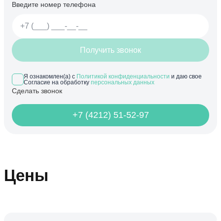
Введите номер телефона
Получить звонок
Я ознакомлен(а) с
Политикой конфиденциальности
и даю свое
Согласие на обработку
персональных данных
Сделать звонок
+7 (4212) 51-52-97
Цены