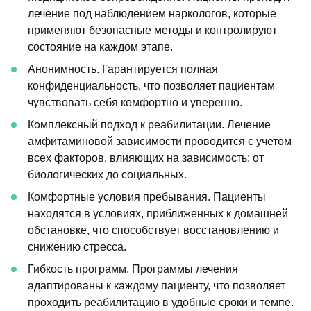
лечение под наблюдением наркологов, которые
применяют безопасные методы и контролируют
состояние на каждом этапе.
Анонимность. Гарантируется полная
конфиденциальность, что позволяет пациентам
чувствовать себя комфортно и уверенно.
Комплексный подход к реабилитации. Лечение
амфитаминовой зависимости проводится с учетом
всех факторов, влияющих на зависимость: от
биологических до социальных.
Комфортные условия пребывания. Пациенты
находятся в условиях, приближенных к домашней
обстановке, что способствует восстановлению и
снижению стресса.
Гибкость программ. Программы лечения
адаптированы к каждому пациенту, что позволяет
проходить реабилитацию в удобные сроки и темпе.