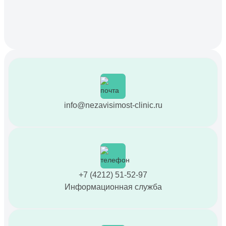
info@nezavisimost-clinic.ru
+7 (4212) 51-52-97
Информационная служба