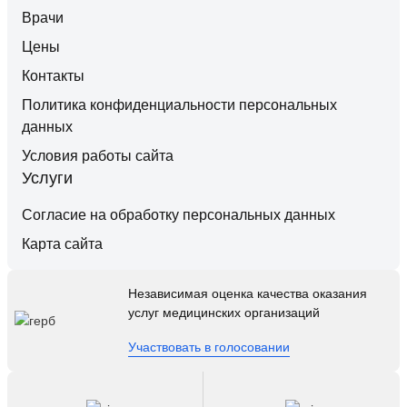
Врачи
Цены
Контакты
Политика конфиденциальности персональных
данных
Условия работы сайта
Услуги
Согласие на обработку персональных данных
Карта сайта
Независимая оценка качества оказания
услуг медицинских организаций
Участвовать в голосовании