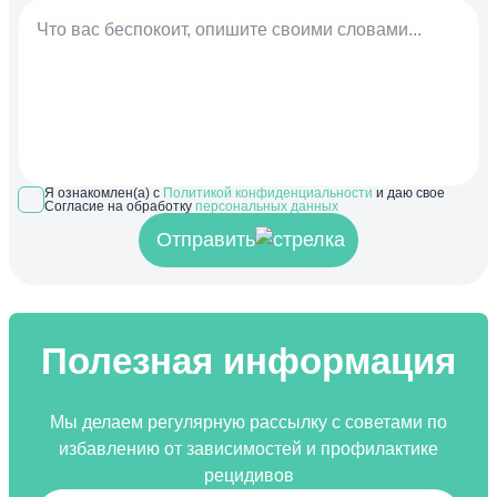
Я ознакомлен(а) с
Политикой конфиденциальности
и даю свое
Согласие на обработку
персональных данных
Отправить
Полезная информация
Мы делаем регулярную рассылку с советами по
избавлению от зависимостей и профилактике
рецидивов