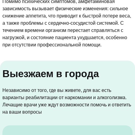
Помимо психических симптомов, амфетаминовая
зависимость вызывает физические изменения: сильное
снижение аппетита, что приводит к быстрой потере веса,
а также проблемы с сердечно-сосудистой системой. С
течением времени организм перестает справляться с
нагрузкой, и состояние пациента ухудшается, особенно
при отсутствии профессиональной помощи.
Выезжаем в города
Независимо от того, где вы живете, для вас есть
варианты реабилитации от наркомании и алкоголизма.
Лечащие врачи уже ждут возможности помочь и ответить
на ваши вопросы