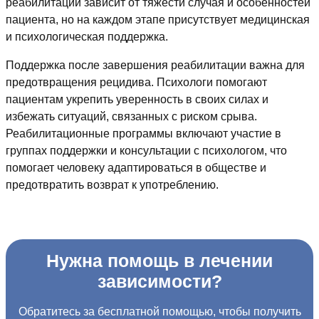
реабилитации зависит от тяжести случая и особенностей
пациента, но на каждом этапе присутствует медицинская
и психологическая поддержка.
Поддержка после завершения реабилитации важна для
предотвращения рецидива. Психологи помогают
пациентам укрепить уверенность в своих силах и
избежать ситуаций, связанных с риском срыва.
Реабилитационные программы включают участие в
группах поддержки и консультации с психологом, что
помогает человеку адаптироваться в обществе и
предотвратить возврат к употреблению.
Нужна помощь в лечении
зависимости?
Обратитесь за бесплатной помощью, чтобы получить