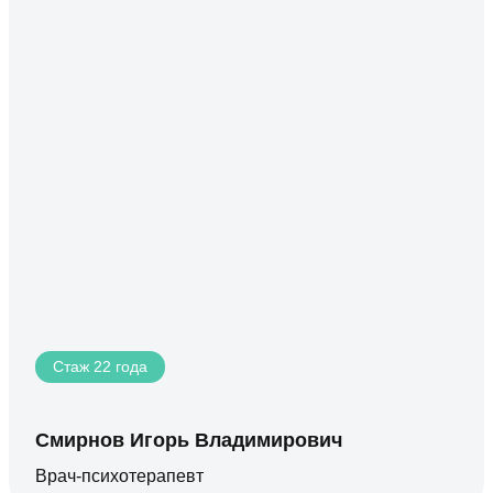
Стаж 22 года
Смирнов Игорь Владимирович
Врач-психотерапевт