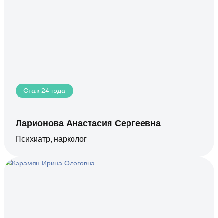
Стаж 24 года
Ларионова Анастасия Сергеевна
Психиатр, нарколог