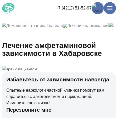
+7 (4212) 51-52-97
Главная
Лечение наркомании
Лечение амфетаминовой
зависимости в Хабаровске
Избавьтесь от зависимости навсегда
Опытные наркологи частной клиники помогут вам
справиться с алкоголизмом и наркоманией.
Измените свою жизнь!
Перезвоните мне