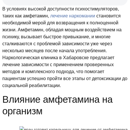
В условиях высокой доступности психостимуляторов,
таких как амфетамин,
лечение наркомании
становится
необходимой мерой для возвращения к полноценной
жизни. Амфетамин, обладая мощным воздействием на
психику, вызывает быстрое привыкание, и многие
сталкиваются с проблемой зависимости уже через
несколько месяцев после начала употребления.
Наркологическая клиника в Хабаровске предлагает
лечение зависимости с применением проверенных
методов и комплексного подхода, что помогает
пациентам успешно пройти все этапы от детоксикации до
социальной реабилитации.
Влияние амфетамина на
организм