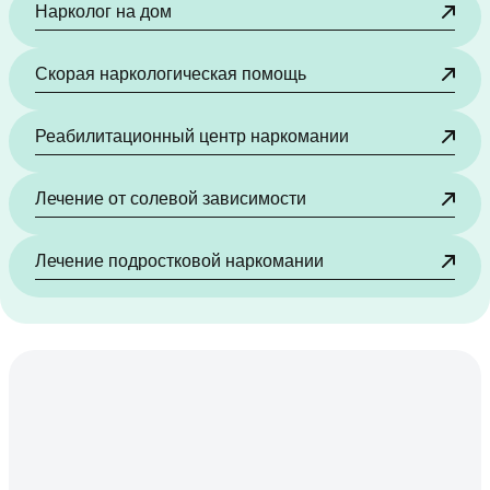
Нарколог на дом
Скорая наркологическая помощь
Реабилитационный центр наркомании
Лечение от солевой зависимости
Лечение подростковой наркомании