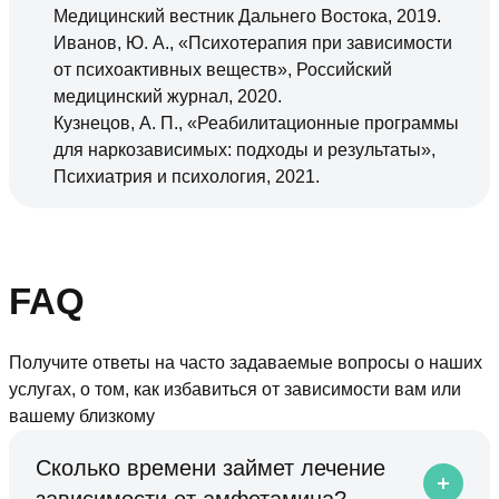
Медицинский вестник Дальнего Востока, 2019.
Иванов, Ю. А., «Психотерапия при зависимости
от психоактивных веществ», Российский
медицинский журнал, 2020.
Кузнецов, А. П., «Реабилитационные программы
для наркозависимых: подходы и результаты»,
Психиатрия и психология, 2021.
FAQ
Получите ответы на часто задаваемые вопросы о наших
услугах, о том, как избавиться от зависимости вам или
вашему близкому
Сколько времени займет лечение