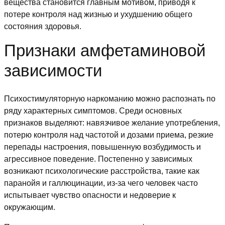
вещества становится главным мотивом, приводя к
потере контроля над жизнью и ухудшению общего
состояния здоровья.
Признаки амфетаминовой
зависимости
Психостимуляторную наркоманию можно распознать по
ряду характерных симптомов. Среди основных
признаков выделяют: навязчивое желание употребления,
потерю контроля над частотой и дозами приема, резкие
перепады настроения, повышенную возбудимость и
агрессивное поведение. Постепенно у зависимых
возникают психологические расстройства, такие как
паранойя и галлюцинации, из-за чего человек часто
испытывает чувство опасности и недоверие к
окружающим.