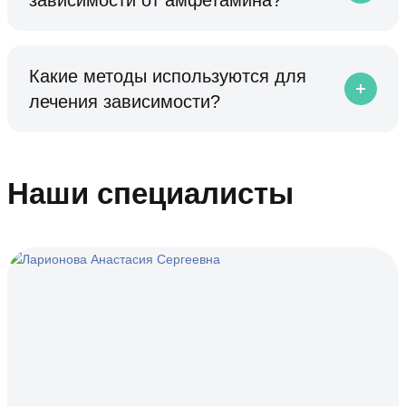
зависимости от амфетамина?
Какие методы используются для
лечения зависимости?
Наши специалисты