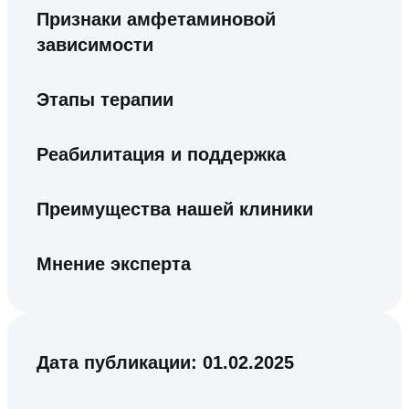
Признаки амфетаминовой
зависимости
Этапы терапии
Реабилитация и поддержка
Преимущества нашей клиники
Мнение эксперта
Дата публикации:
01.02.2025