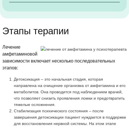
Этапы терапии
Лечение
амфетаминовой
зависимости включает несколько последовательных
этапов:
Детоксикация – это начальная стадия, которая
направлена на очищение организма от амфетамина и его
метаболитов. Она проводится под наблюдением врачей,
что позволяет снизить проявления ломки и предотвратить
тяжелые осложнения.
Стабилизация психического состояния – после
завершения детоксикации пациент нуждается в поддержке
для восстановления нервной системы. На этом этапе