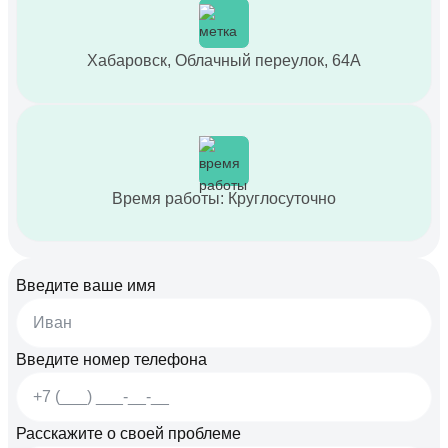
Хабаровск, Облачный переулок, 64А
Время работы: Круглосуточно
Введите ваше имя
Введите номер телефона
Расскажите о своей проблеме