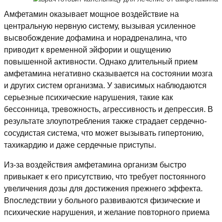
Амфетамин оказывает мощное воздействие на
центральную нервную систему, вызывая усиленное
высвобождение дофамина и норадреналина, что
приводит к временной эйфории и ощущению
повышенной активности. Однако длительный прием
амфетамина негативно сказывается на состоянии мозга
и других систем организма. У зависимых наблюдаются
серьезные психические нарушения, такие как
бессонница, тревожность, агрессивность и депрессия. В
результате злоупотребления также страдает сердечно-
сосудистая система, что может вызывать гипертонию,
тахикардию и даже сердечные приступы.
Из-за воздействия амфетамина организм быстро
привыкает к его присутствию, что требует постоянного
увеличения дозы для достижения прежнего эффекта.
Впоследствии у больного развиваются физические и
психические нарушения, и желание повторного приема