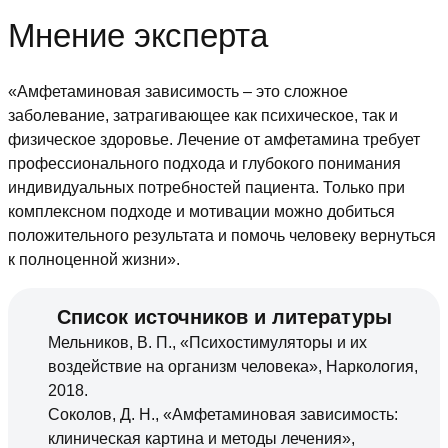
Мнение эксперта
«Амфетаминовая зависимость – это сложное
заболевание, затрагивающее как психическое, так и
физическое здоровье. Лечение от амфетамина требует
профессионального подхода и глубокого понимания
индивидуальных потребностей пациента. Только при
комплексном подходе и мотивации можно добиться
положительного результата и помочь человеку вернуться
к полноценной жизни».
Список источников и литературы
Мельников, В. П., «Психостимуляторы и их
воздействие на организм человека», Наркология,
2018.
Соколов, Д. Н., «Амфетаминовая зависимость:
клиническая картина и методы лечения»,