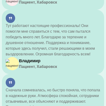
Пациент, Хабаровск
Тут работают настоящие профессионалы! Они
помогли мне справиться с тем, что сам пытался
победить много лет. Благодарю за терпение и
душевное отношение. Поддержка и понимание,
которые здесь получил, стали решающими в моем
выздоровлении. Огромная благодарность всем!
Владимир
Пациент, Хабаровск
Сначала сомневалась, но быстро поняла, что попала
в надежные руки. Атмосфера спокойная, сотрудники
отзывчивые, все объясняют и поддерживают.