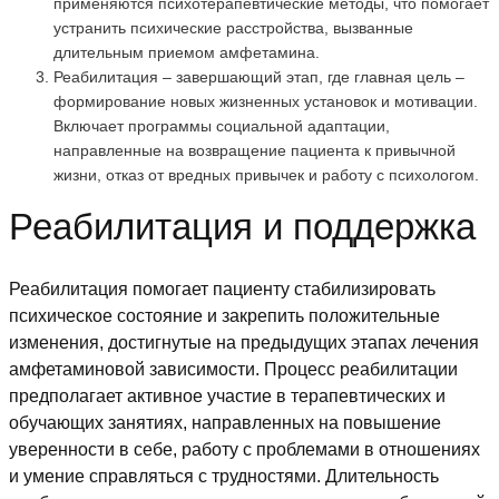
применяются психотерапевтические методы, что помогает
устранить психические расстройства, вызванные
длительным приемом амфетамина.
Реабилитация – завершающий этап, где главная цель –
формирование новых жизненных установок и мотивации.
Включает программы социальной адаптации,
направленные на возвращение пациента к привычной
жизни, отказ от вредных привычек и работу с психологом.
Реабилитация и поддержка
Реабилитация помогает пациенту стабилизировать
психическое состояние и закрепить положительные
изменения, достигнутые на предыдущих этапах лечения
амфетаминовой зависимости. Процесс реабилитации
предполагает активное участие в терапевтических и
обучающих занятиях, направленных на повышение
уверенности в себе, работу с проблемами в отношениях
и умение справляться с трудностями. Длительность