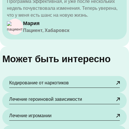
Программа эффективная, и уже после нескольких
недель почувствовала изменения. Теперь уверена,
что у меня есть шанс на новую жизнь.
Мария
Пациент, Хабаровск
Может быть интересно
Кодирование от наркотиков
Лечение героиновой зависимости
Лечение игромании