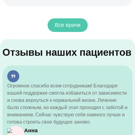
Все врачи
Отзывы наших пациентов
Огромное спасибо всем сотрудникам! Благодаря
вашей поддержке смогла избавиться от зависимости
и снова вернуться к нормальной жизни. Лечение
было сложным, но каждый этап проходил с заботой и
вниманием. Сейчас чувствую себя намного лучше и
готова строить свое будущее заново.
Анна