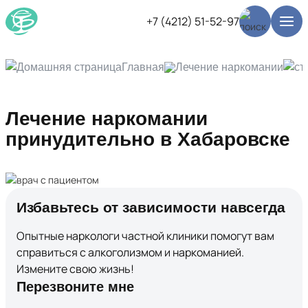
+7 (4212) 51-52-97
Главная
Лечение наркомании
Лечение наркомании
принудительно в Хабаровске
Избавьтесь от зависимости навсегда
Опытные наркологи частной клиники помогут вам
справиться с алкоголизмом и наркоманией.
Измените свою жизнь!
Перезвоните мне