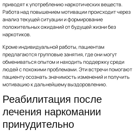
приводят к употреблению наркотических веществ.
Работа над повышением мотивации происходит через
анализ текущей ситуации и формирование
положительных ожиданий от будущей жизни без
наркотиков.
Кроме индивидуальной работы, пациентам
предлагаются групповые занятия, где они могут
обмениваться опытом и находить поддержку среди
людей с похожими проблемами. Эти встречи помогают
пациенту осознать значимость изменений и получить
мотивацию к дальнейшему выздоровлению.
Реабилитация после
лечения наркомании
принудительно