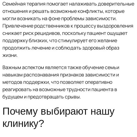
Семейная терапия помогает налаживать доверительные
отношения и решать возможные конфликты, которые
могли возникать на фоне проблемы зависимости.
Привлечение родственников к процессу выздоровления
снижает риск рецидивов, поскольку пациент ощущает
поддержку близких, что стимулирует его желание
продолжить лечение и соблюдать здоровый образ
жизни.
Важным аспектом является также обучение семьи
навыкам распознавания признаков зависимости и
методов поддержки, что позволяет оперативно
реагировать на возможные трудности пациента в
будущем и предотвращать срывы.
Почему выбирают нашу
клинику?