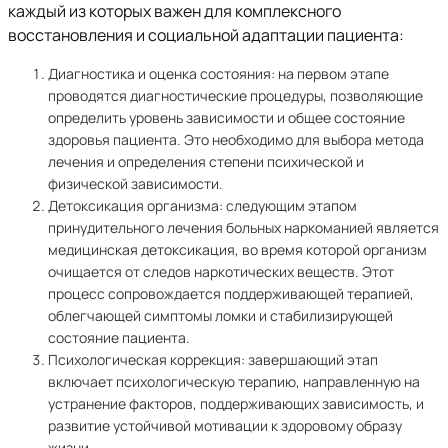
каждый из которых важен для комплексного
восстановления и социальной адаптации пациента:
Диагностика и оценка состояния: на первом этапе
проводятся диагностические процедуры, позволяющие
определить уровень зависимости и общее состояние
здоровья пациента. Это необходимо для выбора метода
лечения и определения степени психической и
физической зависимости.
Детоксикация организма: следующим этапом
принудительного лечения больных наркоманией является
медицинская детоксикация, во время которой организм
очищается от следов наркотических веществ. Этот
процесс сопровождается поддерживающей терапией,
облегчающей симптомы ломки и стабилизирующей
состояние пациента.
Психологическая коррекция: завершающий этап
включает психологическую терапию, направленную на
устранение факторов, поддерживающих зависимость, и
развитие устойчивой мотивации к здоровому образу
жизни.