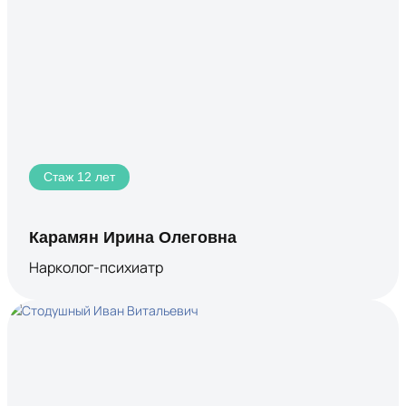
Стаж 12 лет
Карамян Ирина Олеговна
Нарколог-психиатр