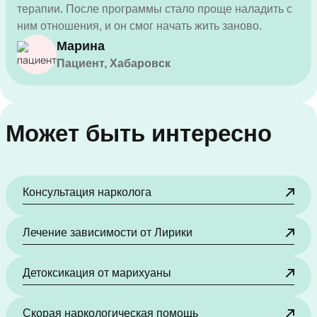
терапии. После программы стало проще наладить с
ним отношения, и он смог начать жить заново.
Благодарны всей команде.»
Марина
Пациент, Хабаровск
Может быть интересно
Консультация нарколога
Лечение зависимости от Лирики
Детоксикация от марихуаны
Скорая наркологическая помощь