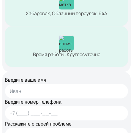
Хабаровск, Облачный переулок, 64А
Время работы: Круглосуточно
Введите ваше имя
Введите номер телефона
Расскажите о своей проблеме