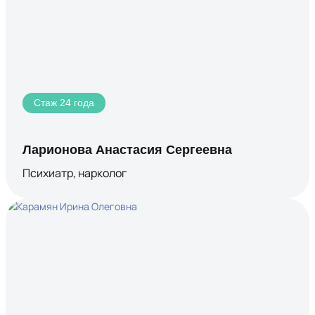
Стаж 24 года
Ларионова Анастасия Сергеевна
Психиатр, нарколог