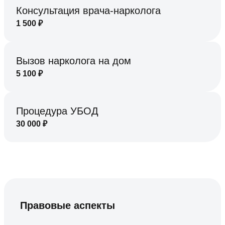
Консультация врача-нарколога
1 500
₽
Вызов нарколога на дом
5 100
₽
Процедура УБОД
30 000
₽
Правовые аспекты