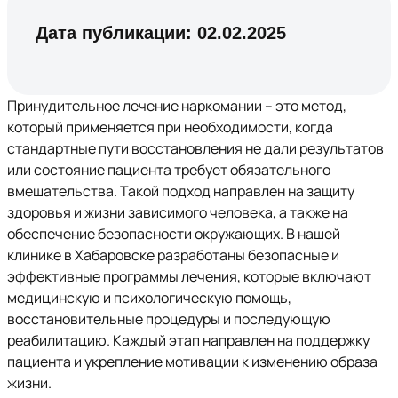
Дата публикации:
02.02.2025
Принудительное лечение наркомании – это метод,
который применяется при необходимости, когда
стандартные пути восстановления не дали результатов
или состояние пациента требует обязательного
вмешательства. Такой подход направлен на защиту
здоровья и жизни зависимого человека, а также на
обеспечение безопасности окружающих. В нашей
клинике в Хабаровске разработаны безопасные и
эффективные программы лечения, которые включают
медицинскую и психологическую помощь,
восстановительные процедуры и последующую
реабилитацию. Каждый этап направлен на поддержку
пациента и укрепление мотивации к изменению образа
жизни.