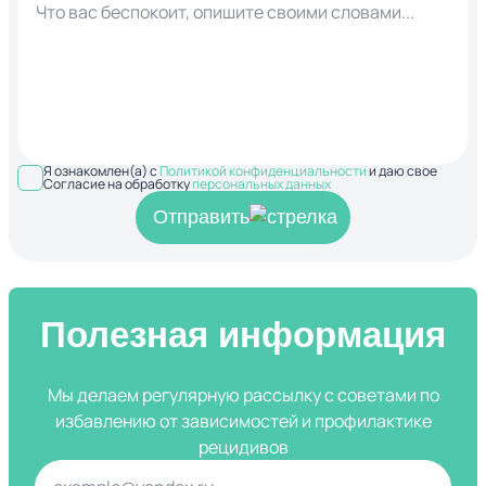
Я ознакомлен(а) с
Политикой конфиденциальности
и даю свое
Согласие на обработку
персональных данных
Отправить
Полезная информация
Мы делаем регулярную рассылку с советами по
избавлению от зависимостей и профилактике
рецидивов