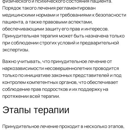
физического и психического состояния пациента.
Порядок такого лечения регламентирован
медицинскими нормами и требованиями к безопасности
пациента, а также правовыми аспектами,
обеспечивающими защиту его прав и интересов.
Принудительная терапия может быть назначена только
при соблюдении строгих условий и предварительной
экспертизы.
Важно учитывать, что принудительное лечение от
наркозависимости несовершеннолетних проводится
только по инициативе законных представителей и под
контролем компетентных органов, что обеспечивает
соблюдение прав подростков и их поддержку на
протяжении всей терапии.
Этапы терапии
Принудительное лечение проходит в несколько этапов,