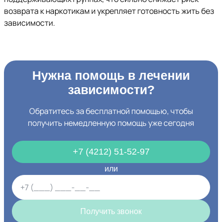
возврата к наркотикам и укрепляет готовность жить без
зависимости.
Нужна помощь в лечении
зависимости?
Обратитесь за бесплатной помощью, чтобы
получить немедленную помощь уже сегодня
+7 (4212) 51-52-97
или
Получить звонок