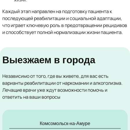
Каждый этап направлен на подготовку пациента к
последующей реабилитации и социальной адаптации,
что играет ключевую роль в предотвращении рецидивов
и способствует полной нормализации жизни пациента.
Выезжаем в города
Независимо от того, где вы живете, для вас есть
варианты реабилитации от наркомании и алкоголизма.
Лечащие врачи уже ждут возможности помочь и
ответить на ваши вопросы
Комсомольск-на-Амуре