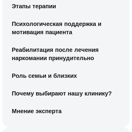
Этапы терапии
Психологическая поддержка и
мотивация пациента
Реабилитация после лечения
наркомании принудительно
Роль семьи и близких
Почему выбирают нашу клинику?
Мнение эксперта