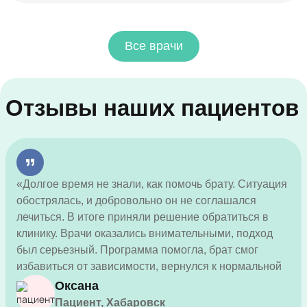
Все врачи
Отзывы наших пациентов
«Долгое время не знали, как помочь брату. Ситуация
обострялась, и добровольно он не соглашался
лечиться. В итоге приняли решение обратиться в
клинику. Врачи оказались внимательными, подход
был серьезный. Программа помогла, брат смог
избавиться от зависимости, вернулся к нормальной
жизни.»
Оксана
Пациент, Хабаровск