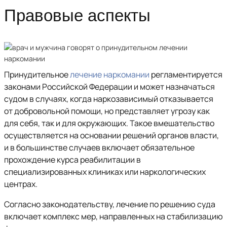
Правовые аспекты
Принудительное
лечение наркомании
регламентируется
законами Российской Федерации и может назначаться
судом в случаях, когда наркозависимый отказывается
от добровольной помощи, но представляет угрозу как
для себя, так и для окружающих. Такое вмешательство
осуществляется на основании решений органов власти,
и в большинстве случаев включает обязательное
прохождение курса реабилитации в
специализированных клиниках или наркологических
центрах.
Согласно законодательству, лечение по решению суда
включает комплекс мер, направленных на стабилизацию