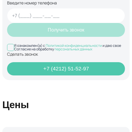
Введите номер телефона
Получить звонок
Я ознакомлен(а) с
Политикой конфиденциальности
и даю свое
Согласие на обработку
персональных данных
Сделать звонок
+7 (4212) 51-52-97
Цены