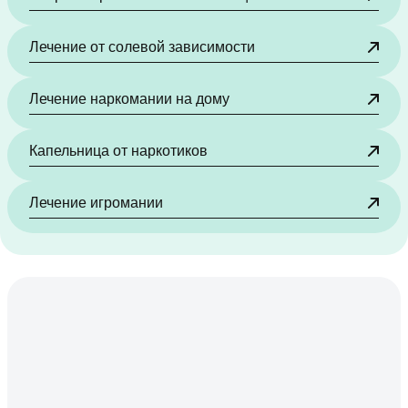
Лечение от солевой зависимости
Лечение наркомании на дому
Капельница от наркотиков
Лечение игромании