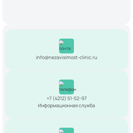
info@nezavisimost-clinic.ru
+7 (4212) 51-52-97
Информационная служба