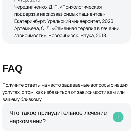
Чередниченко, Д. П. «Психологическая
поддержка наркозависимых пациентов»,
Екатеринбург: Уральский университет, 2020.
Артемьева, О. Л. «Семейная терапия в лечении
зависимости», Новосибирск: Наука, 2018.
FAQ
Получите ответы на часто задаваемые вопросы о наших
услугах, о том, как избавиться от зависимости вам или
вашему близкому
Что такое принудительное лечение
наркомании?