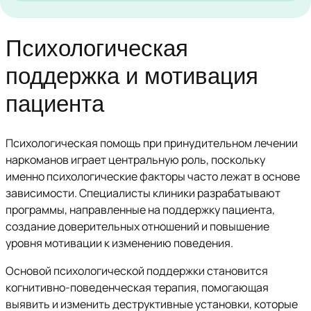
Психологическая
поддержка и мотивация
пациента
Психологическая помощь при принудительном лечении
наркоманов играет центральную роль, поскольку
именно психологические факторы часто лежат в основе
зависимости. Специалисты клиники разрабатывают
программы, направленные на поддержку пациента,
создание доверительных отношений и повышение
уровня мотивации к изменению поведения.
Основой психологической поддержки становится
когнитивно-поведенческая терапия, помогающая
выявить и изменить деструктивные установки, которые