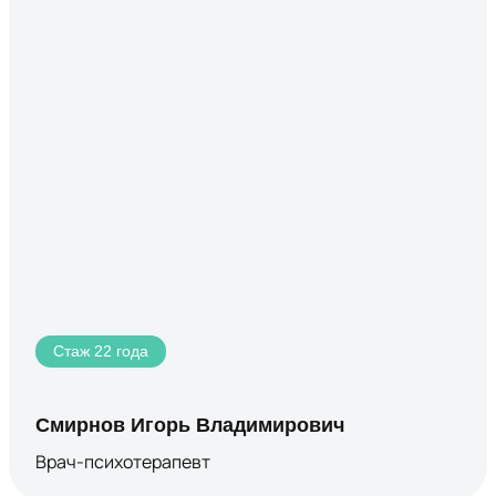
Стаж 22 года
Смирнов Игорь Владимирович
Врач-психотерапевт