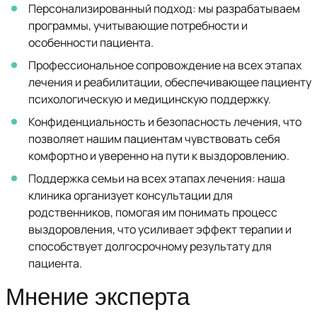
Персонализированный подход: мы разрабатываем
программы, учитывающие потребности и
особенности пациента.
Профессиональное сопровождение на всех этапах
лечения и реабилитации, обеспечивающее пациенту
психологическую и медицинскую поддержку.
Конфиденциальность и безопасность лечения, что
позволяет нашим пациентам чувствовать себя
комфортно и уверенно на пути к выздоровлению.
Поддержка семьи на всех этапах лечения: наша
клиника организует консультации для
родственников, помогая им понимать процесс
выздоровления, что усиливает эффект терапии и
способствует долгосрочному результату для
пациента.
Мнение эксперта