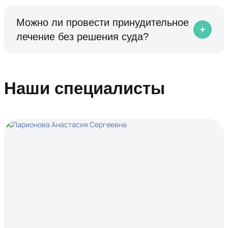
Можно ли провести принудительное
лечение без решения суда?
Наши специалисты