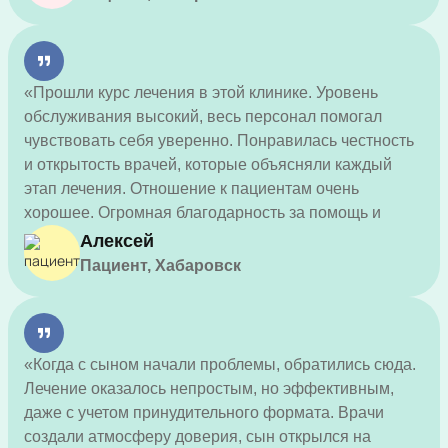
«Прошли курс лечения в этой клинике. Уровень
обслуживания высокий, весь персонал помогал
чувствовать себя уверенно. Понравилась честность
и открытость врачей, которые объясняли каждый
этап лечения. Отношение к пациентам очень
хорошее. Огромная благодарность за помощь и
поддержку.»
Алексей
Пациент, Хабаровск
«Когда с сыном начали проблемы, обратились сюда.
Лечение оказалось непростым, но эффективным,
даже с учетом принудительного формата. Врачи
создали атмосферу доверия, сын открылся на